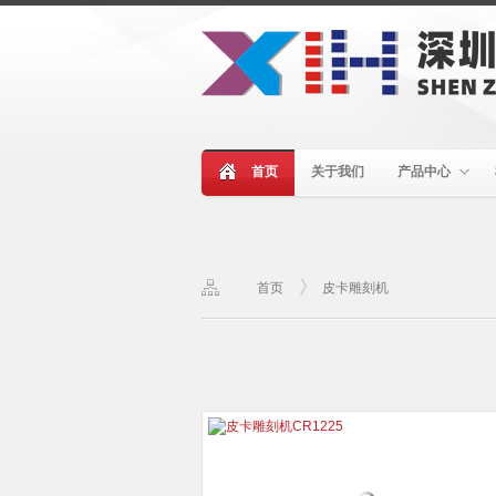
首页
关于我们
产品中心
首页
皮卡雕刻机