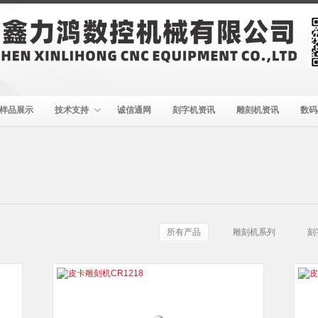
样品展示
技术支持
诚信通网
刻字机资讯
雕刻机资讯
数码
所有产品
雕刻机系列
刻