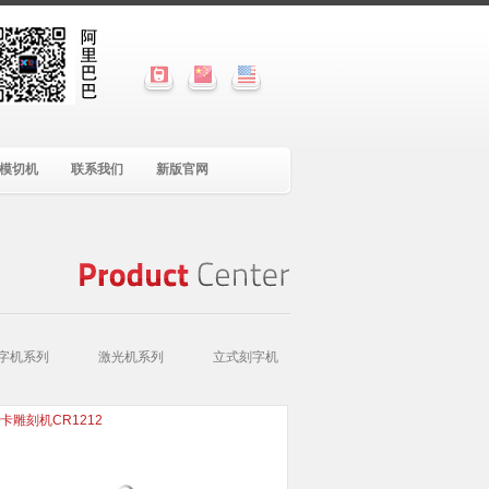
模切机
联系我们
新版官网
Product
Center
字机系列
激光机系列
立式刻字机