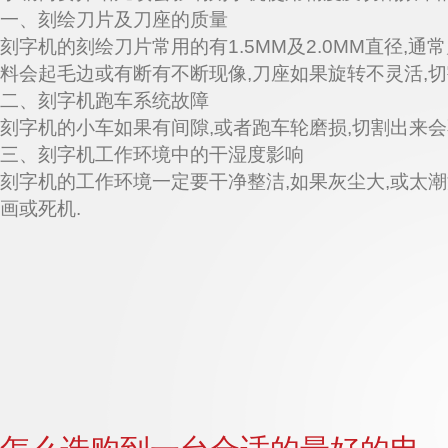
一、刻绘刀片及刀座的质量
刻字机的刻绘刀片常用的有1.5MM及2.0MM直径,
料会起毛边或有断有不断现像,刀座如果旋转不灵活,切
二、刻字机跑车系统故障
刻字机的小车如果有间隙,或者跑车轮磨损,切割出来会
三、刻字机工作环境中的干湿度影响
刻字机的工作环境一定要干净整洁,如果灰尘大,或太潮
画或死机.