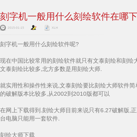
刻字机一般用什么刻绘软件在哪
2015-01-15
XLH
刻字机一般用什么刻绘软件呢?
现在中国比较常用的刻绘软件就只有文泰刻绘和刻绘大
文泰刻绘比较多,北方多数是用刻绘大师.
就实用性和操作性来说,文泰刻绘要比刻绘大师软件简
的破解版本比较多,从2002到2010版都可以
在网上下载得到.刻绘大师目前来说只有6.27破解版,
台电脑只能用一套软件.
刻绘大师下载