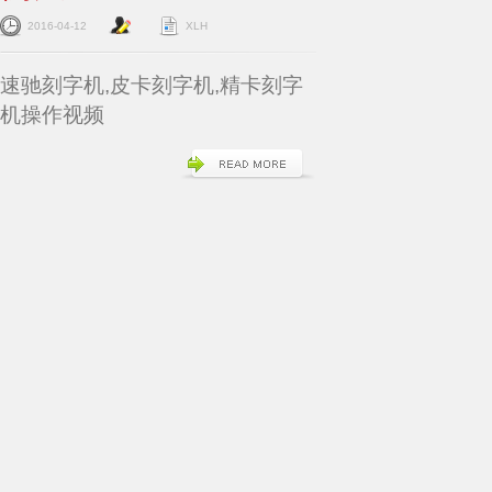
2016-04-12
XLH
速驰刻字机,皮卡刻字机,精卡刻字
机操作视频