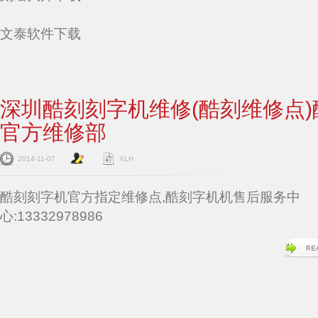
文泰软件下载
深圳酷刻刻字机维修(酷刻维修点)
官方维修部
2014-11-07
XLH
酷刻刻字机官方指定维修点,酷刻字机机售后服务中
心:13332978986