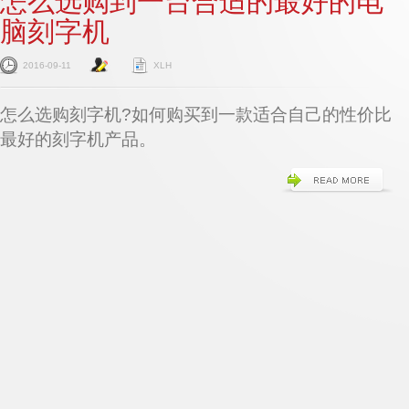
怎么选购到一台合适的最好的电
脑刻字机
2016-09-11
XLH
怎么选购刻字机?如何购买到一款适合自己的性价比
最好的刻字机产品。