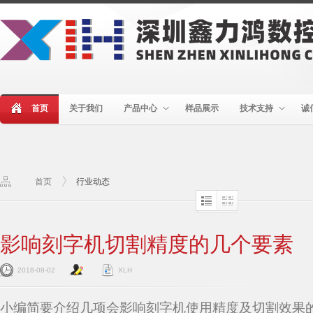
首页
关于我们
产品中心
样品展示
技术支持
诚
首页
行业动态
影响刻字机切割精度的几个要素
2018-08-02
XLH
小编简要介绍几项会影响刻字机使用精度及切割效果的