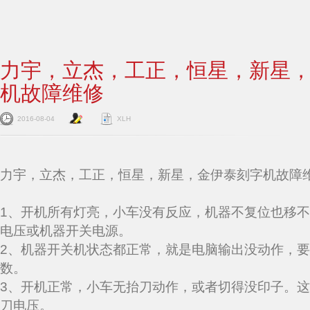
力宇，立杰，工正，恒星，新星
机故障维修
2016-08-04
XLH
力宇，立杰，工正，恒星，新星，金伊泰刻字机故障
1、开机所有灯亮，小车没有反应，机器不复位也移
电压或机器开关电源。
2、机器开关机状态都正常，就是电脑输出没动作，
数。
3、开机正常，小车无抬刀动作，或者切得没印子。
刀电压。