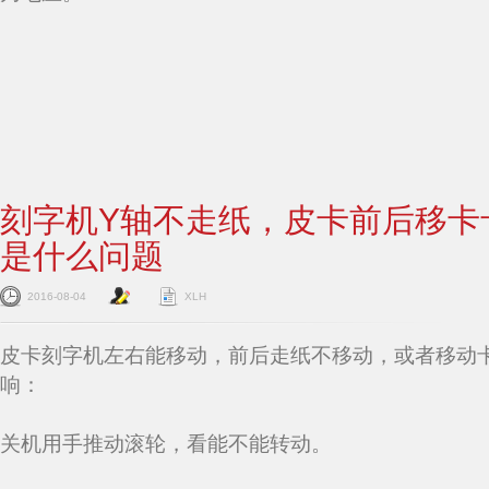
刻字机Y轴不走纸，皮卡前后移卡
是什么问题
2016-08-04
XLH
皮卡刻字机左右能移动，前后走纸不移动，或者移动
响：
关机用手推动滚轮，看能不能转动。