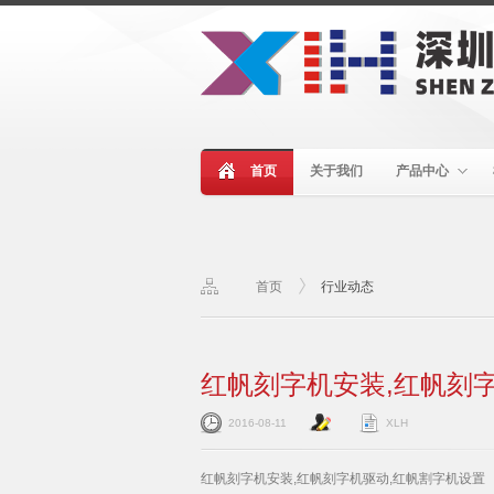
首页
关于我们
产品中心
首页
行业动态
红帆刻字机安装,红帆刻
2016-08-11
XLH
红帆刻字机安装,红帆刻字机驱动,红帆割字机设置