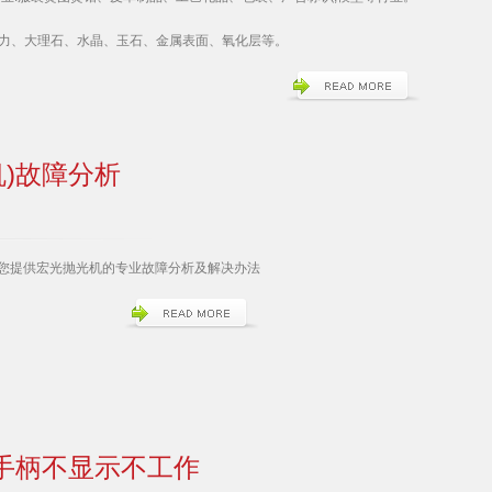
力、大理石、水晶、玉石、金属表面、氧化层等。
)故障分析
为您提供宏光抛光机的专业故障分析及解决办法
)手柄不显示不工作