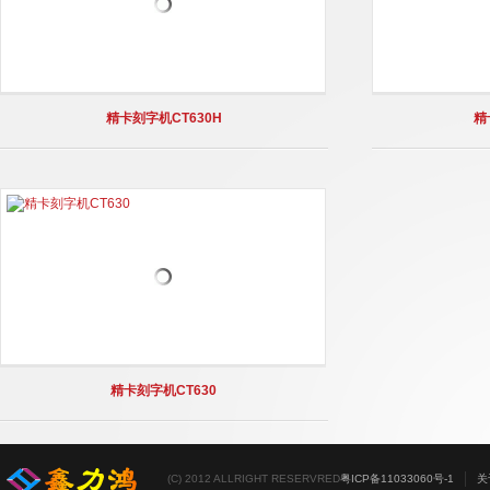
精卡刻字机CT630H
精
精卡刻字机CT630
(C) 2012 ALLRIGHT RESERVRED
粤ICP备11033060号-1
关