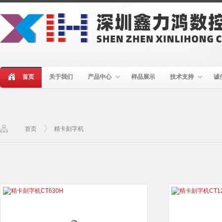
首页
关于我们
产品中心
样品展示
技术支持
诚
首页
精卡刻字机