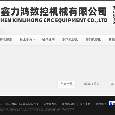
样品展示
技术支持
诚信通网
刻字机资讯
雕刻机资讯
数码
所有产品
雕刻机系列
刻
ESERVRED
粤ICP备11033060号-1
关于鑫力鸿
鑫力鸿官网
技术支持
视频教程
脑刻字机,最好的刻字机生产厂家-深圳鑫力鸿数控机械有限公司官网