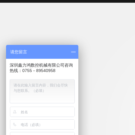
请您留言
深圳鑫力鸿数控机械有限公司咨询
热线：0755－89540958