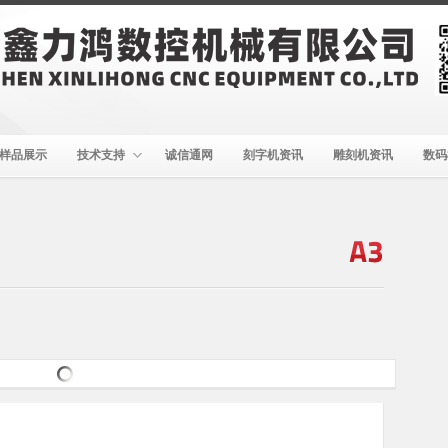
样品展示
技术支持
诚信通网
刻字机资讯
雕刻机资讯
数码
A3