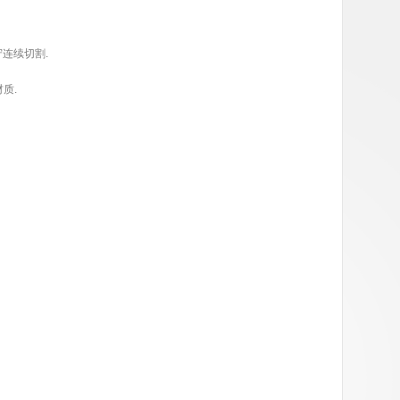
连续切割.
质.