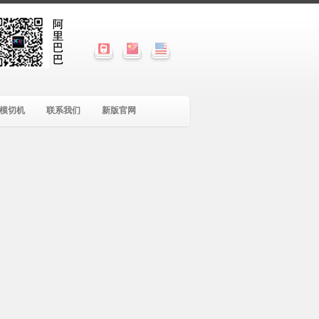
模切机
联系我们
新版官网