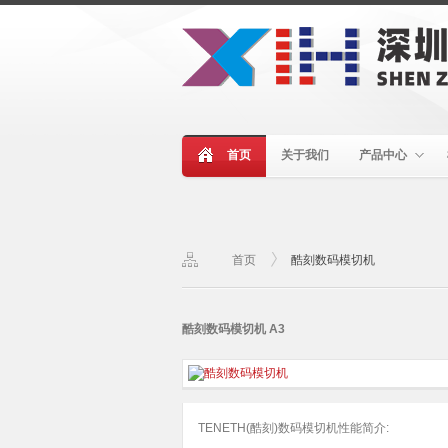
首页
关于我们
产品中心
首页
酷刻数码模切机
酷刻数码模切机 A3
TENETH(酷刻)数码模切机性能简介: