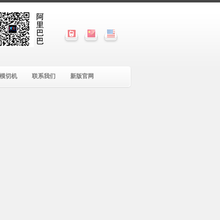
模切机
联系我们
新版官网